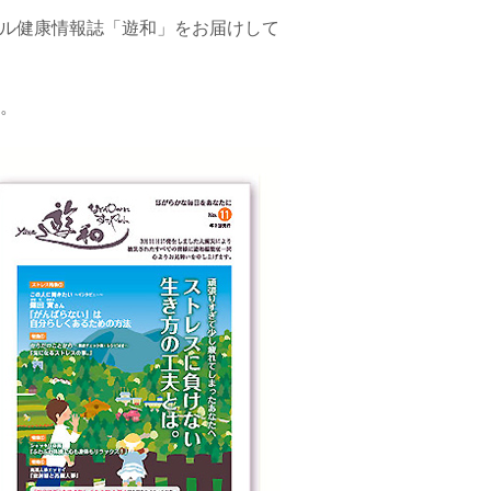
ナル健康情報誌「遊和」をお届けして
。