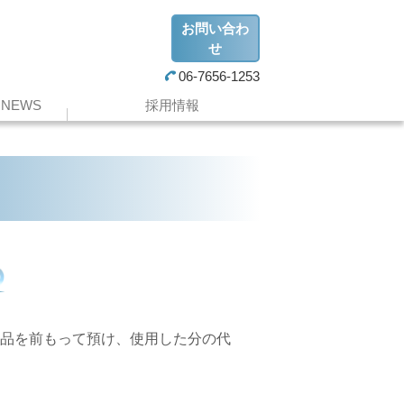
お問い合わ
せ
06-7656-1253
NEWS
採用情報
品を前もって預け、使用した分の代