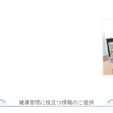
健康管理に役立つ情報のご提供