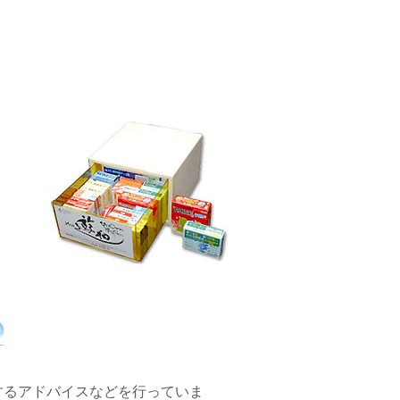
するアドバイスなどを行っていま