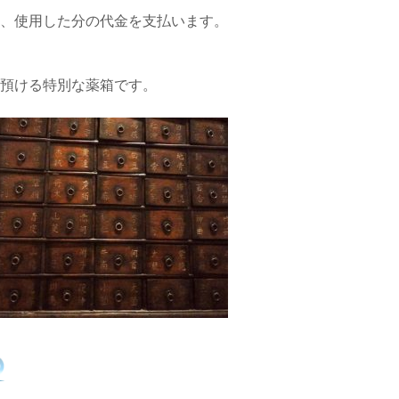
、使用した分の代金を支払います。
預ける特別な薬箱です。