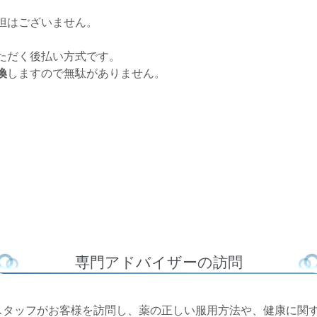
担はございません。
ただく後払い方式です。
換
しますので無駄がありません。
専門アドバイザーの訪問
スタッフがお客様を訪問し、薬の正しい服用方法や、健康に関