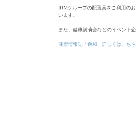
IHMグループの配置薬をご利用の
います。
また、健康講演会などのイベント企
健康情報誌「遊和」詳しくはこちら