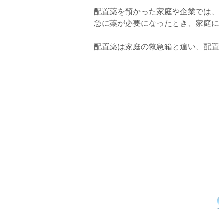
配置薬を預かった家庭や企業では、
急に薬が必要になったとき、家庭に
配置薬は家庭の救急箱と違い、配置