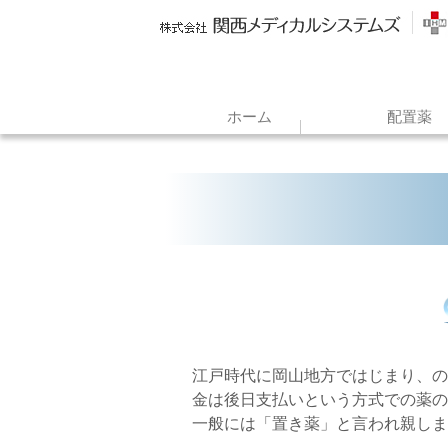
ホーム
配置薬
江戸時代に岡山地方ではじまり、の
金は後日支払いという方式での薬の
一般には「置き薬」と言われ親しま