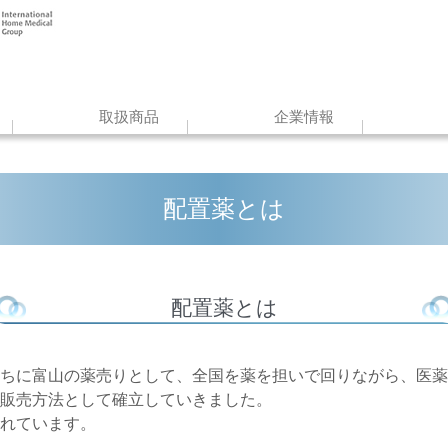
取扱商品
企業情報
配置薬とは
配置薬とは
ちに富山の薬売りとして、全国を薬を担いで回りながら、医薬
販売方法として確立していきました。
れています。