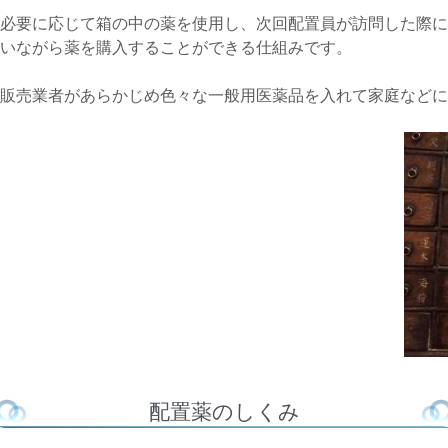
必要に応じて箱の中の薬を使用し、次回配置員が訪問した際に
いながら薬を購入することができる仕組みです。
販売業者があらかじめ色々な一般用医薬品を入れて家庭などに
配置薬のしくみ