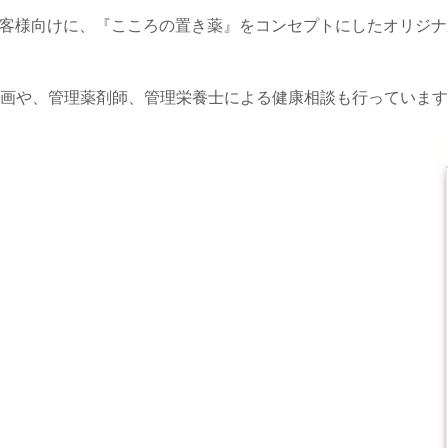
お客様向けに、『こころの置き薬』をコンセプトにしたオリジ
画や、管理薬剤師、管理栄養士による健康相談も行っています